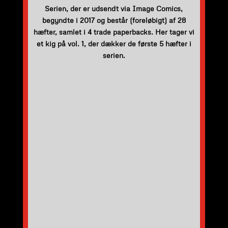
Serien, der er udsendt via Image Comics,
begyndte i 2017 og består (foreløbigt) af 28
hæfter, samlet i 4 trade paperbacks. Her tager vi
et kig på vol. 1, der dækker de første 5 hæfter i
serien.