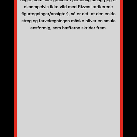
eksempelvis ikke vild med Rizzos karikerede
figurtegninger/ansigter), så er det, at den enkle
streg og farvelægningen måske bliver en smule
ensformig, som hæfterne skrider frem.