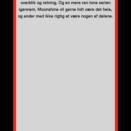
overblik og retning. Og en mere ren tone serien
igennem. Moonshine vil gerne lidt være det hele,
og ender med ikke rigtig at være nogen af delene.