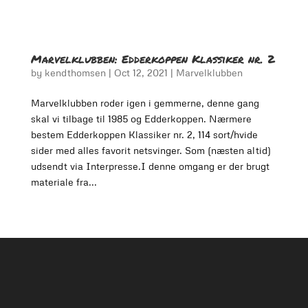
Marvelklubben: Edderkoppen Klassiker nr. 2
by
kendthomsen
|
Oct 12, 2021
|
Marvelklubben
Marvelklubben roder igen i gemmerne, denne gang
skal vi tilbage til 1985 og Edderkoppen. Nærmere
bestem Edderkoppen Klassiker nr. 2, 114 sort/hvide
sider med alles favorit netsvinger. Som (næsten altid)
udsendt via Interpresse.I denne omgang er der brugt
materiale fra...