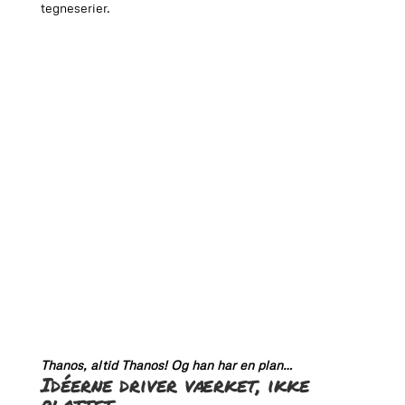
tegneserier.
Thanos, altid Thanos! Og han har en plan…
Idéerne driver værket, ikke
plottet