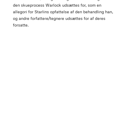
den skueprocess Warlock udsættes for, som en
allegori for Starlins opfattelse af den behandling han,
og andre forfattere/tegnere udsættes for af deres
forsatte.